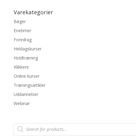
Varekategorier
Bøger
Enetimer
Foredrag
Heldagskurser
Holdtræning
Klikkere
Online kurser
Træningsartikler
Uddannelser
Webinar
Products
search