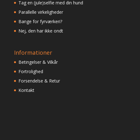
Tag en (jule)selfie med din hund
Parallelle virkeligheder
Bange for fyrværkeri?
Nej, den har ikke ondt
Informationer
Betingelser & Vilkår
Fortrolighed
Forsendelse & Retur
Kontakt