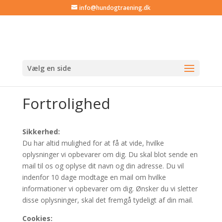
info@hundogtraening.dk
Vælg en side
Fortrolighed
Sikkerhed:
Du har altid mulighed for at få at vide, hvilke
oplysninger vi opbevarer om dig. Du skal blot sende en
mail til os og oplyse dit navn og din adresse. Du vil
indenfor 10 dage modtage en mail om hvilke
informationer vi opbevarer om dig. Ønsker du vi sletter
disse oplysninger, skal det fremgå tydeligt af din mail.
Cookies: