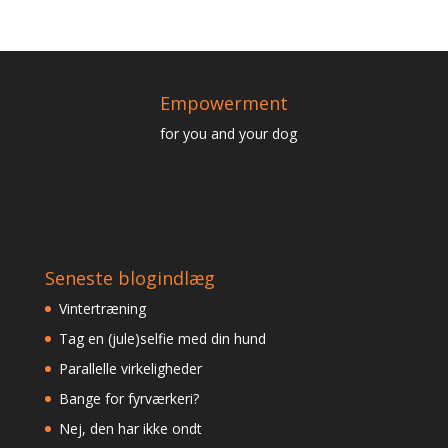
Empowerment
for you and your dog
Seneste blogindlæg
Vintertræning
Tag en (jule)selfie med din hund
Parallelle virkeligheder
Bange for fyrværkeri?
Nej, den har ikke ondt