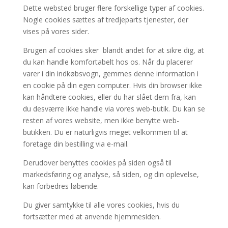
Dette websted bruger flere forskellige typer af cookies.
Nogle cookies sættes af tredjeparts tjenester, der
vises på vores sider.
Brugen af cookies sker blandt andet for at sikre dig, at
du kan handle komfortabelt hos os. Når du placerer
varer i din indkøbsvogn, gemmes denne information i
en cookie på din egen computer. Hvis din browser ikke
kan håndtere cookies, eller du har slået dem fra, kan
du desværre ikke handle via vores web-butik. Du kan se
resten af vores website, men ikke benytte web-
butikken. Du er naturligvis meget velkommen til at
foretage din bestilling via e-mail.
Derudover benyttes cookies på siden også til
markedsføring og analyse, så siden, og din oplevelse,
kan forbedres løbende.
Du giver samtykke til alle vores cookies, hvis du
fortsætter med at anvende hjemmesiden.