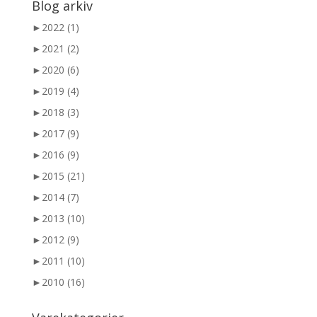
Blog arkiv
►
2022 (1)
►
2021 (2)
►
2020 (6)
►
2019 (4)
►
2018 (3)
►
2017 (9)
►
2016 (9)
►
2015 (21)
►
2014 (7)
►
2013 (10)
►
2012 (9)
►
2011 (10)
►
2010 (16)