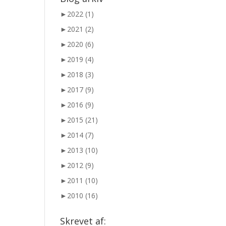
►
2022 (1)
►
2021 (2)
►
2020 (6)
►
2019 (4)
►
2018 (3)
►
2017 (9)
►
2016 (9)
►
2015 (21)
►
2014 (7)
►
2013 (10)
►
2012 (9)
►
2011 (10)
►
2010 (16)
Skrevet af: