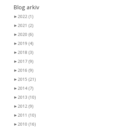
Blog arkiv
►
2022 (1)
►
2021 (2)
►
2020 (6)
►
2019 (4)
►
2018 (3)
►
2017 (9)
►
2016 (9)
►
2015 (21)
►
2014 (7)
►
2013 (10)
►
2012 (9)
►
2011 (10)
►
2010 (16)