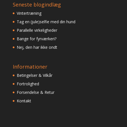
Seneste blogindlæg
Vintertræning
Tag en (jule)selfie med din hund
Parallelle virkeligheder
Bange for fyrværkeri?
Nej, den har ikke ondt
Informationer
Betingelser & Vilkår
Fortrolighed
Forsendelse & Retur
Kontakt