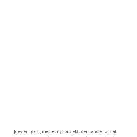
Joey er i gang med et nyt projekt, der handler om at