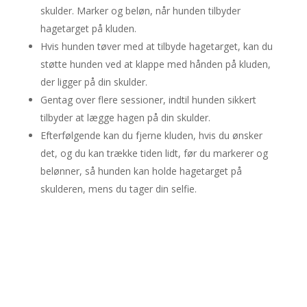
skulder. Marker og beløn, når hunden tilbyder
hagetarget på kluden.
Hvis hunden tøver med at tilbyde hagetarget, kan du
støtte hunden ved at klappe med hånden på kluden,
der ligger på din skulder.
Gentag over flere sessioner, indtil hunden sikkert
tilbyder at lægge hagen på din skulder.
Efterfølgende kan du fjerne kluden, hvis du ønsker
det, og du kan trække tiden lidt, før du markerer og
belønner, så hunden kan holde hagetarget på
skulderen, mens du tager din selfie.