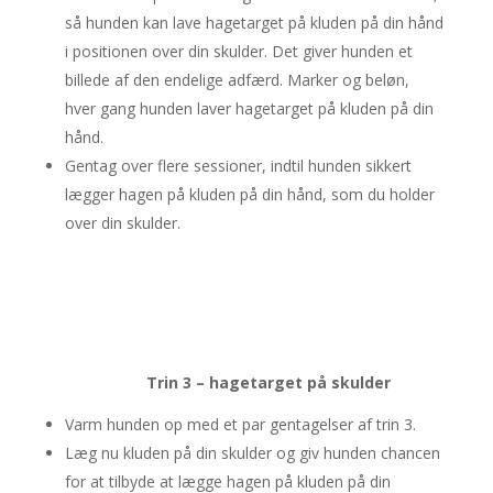
så hunden kan lave hagetarget på kluden på din hånd
i positionen over din skulder. Det giver hunden et
billede af den endelige adfærd. Marker og beløn,
hver gang hunden laver hagetarget på kluden på din
hånd.
Gentag over flere sessioner, indtil hunden sikkert
lægger hagen på kluden på din hånd, som du holder
over din skulder.
Trin 3 – hagetarget på skulder
Varm hunden op med et par gentagelser af trin 3.
Læg nu kluden på din skulder og giv hunden chancen
for at tilbyde at lægge hagen på kluden på din