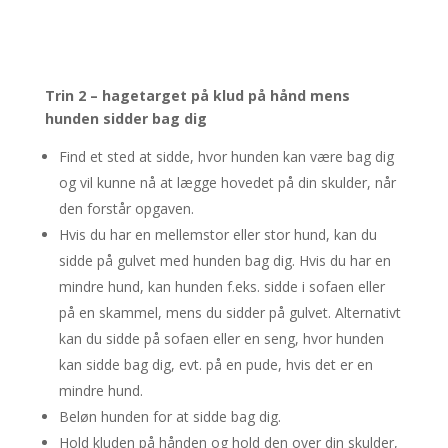
Trin 2 – hagetarget på klud på hånd mens
hunden sidder bag dig
Find et sted at sidde, hvor hunden kan være bag dig
og vil kunne nå at lægge hovedet på din skulder, når
den forstår opgaven.
Hvis du har en mellemstor eller stor hund, kan du
sidde på gulvet med hunden bag dig. Hvis du har en
mindre hund, kan hunden f.eks. sidde i sofaen eller
på en skammel, mens du sidder på gulvet. Alternativt
kan du sidde på sofaen eller en seng, hvor hunden
kan sidde bag dig, evt. på en pude, hvis det er en
mindre hund.
Beløn hunden for at sidde bag dig.
Hold kluden på hånden og hold den over din skulder,