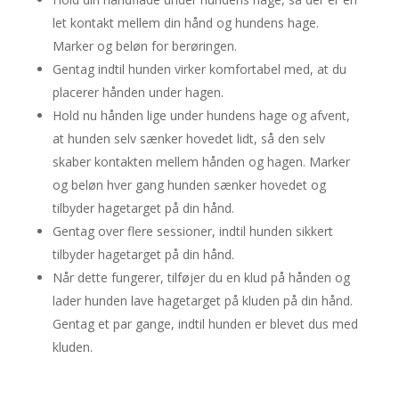
let kontakt mellem din hånd og hundens hage.
Marker og beløn for berøringen.
Gentag indtil hunden virker komfortabel med, at du
placerer hånden under hagen.
Hold nu hånden lige under hundens hage og afvent,
at hunden selv sænker hovedet lidt, så den selv
skaber kontakten mellem hånden og hagen. Marker
og beløn hver gang hunden sænker hovedet og
tilbyder hagetarget på din hånd.
Gentag over flere sessioner, indtil hunden sikkert
tilbyder hagetarget på din hånd.
Når dette fungerer, tilføjer du en klud på hånden og
lader hunden lave hagetarget på kluden på din hånd.
Gentag et par gange, indtil hunden er blevet dus med
kluden.