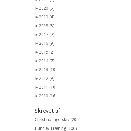
►
2020 (6)
►
2019 (4)
►
2018 (3)
►
2017 (9)
►
2016 (9)
►
2015 (21)
►
2014 (7)
►
2013 (10)
►
2012 (9)
►
2011 (10)
►
2010 (16)
Skrevet af:
Christina Ingerslev
(20)
Hund & Træning
(106)