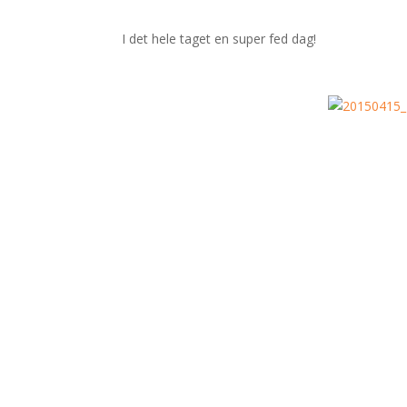
I det hele taget en super fed dag!