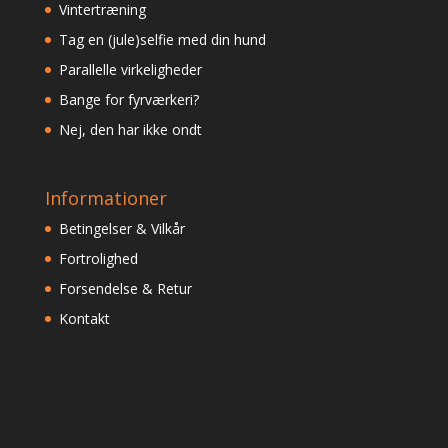
Vintertræning
Tag en (jule)selfie med din hund
Parallelle virkeligheder
Bange for fyrværkeri?
Nej, den har ikke ondt
Informationer
Betingelser & Vilkår
Fortrolighed
Forsendelse & Retur
Kontakt