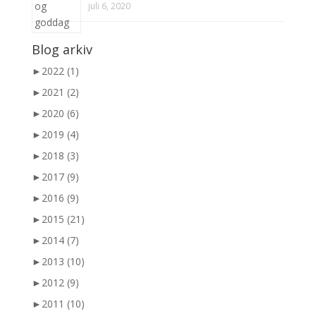
juli 6, 2020
Blog arkiv
►
2022 (1)
►
2021 (2)
►
2020 (6)
►
2019 (4)
►
2018 (3)
►
2017 (9)
►
2016 (9)
►
2015 (21)
►
2014 (7)
►
2013 (10)
►
2012 (9)
►
2011 (10)