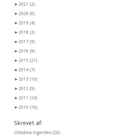
►
2021 (2)
►
2020 (6)
►
2019 (4)
►
2018 (3)
►
2017 (9)
►
2016 (9)
►
2015 (21)
►
2014 (7)
►
2013 (10)
►
2012 (9)
►
2011 (10)
►
2010 (16)
Skrevet af:
Christina Ingerslev
(20)