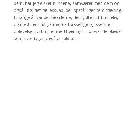
barn, har jeg elsket hundene, samværet med dem og
også i høj det fællesskab, der opstår igennem træning.
I mange år var det beaglerne, der fyldte mit hundeliv,
og med dem fulgte mange forskellige og skønne
oplevelser forbundet med træning – ud over de glæder
som hverdagen også er fuld af.