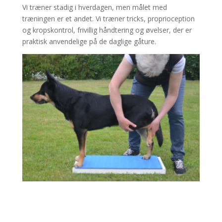
Vi træner stadig i hverdagen, men målet med
træningen er et andet. Vi træner tricks, proprioception
og kropskontrol, frivillig håndtering og øvelser, der er
praktisk anvendelige på de daglige gåture.