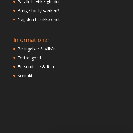
Parallelle virkeligheder
Bange for fyrværkeri?
Nej, den har ikke ondt
Informationer
Betingelser & Vilkår
Fortrolighed
Forsendelse & Retur
Kontakt