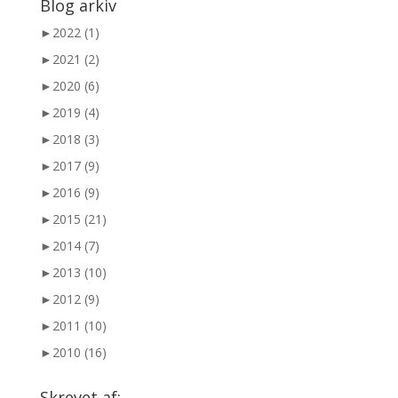
Blog arkiv
►
2022 (1)
►
2021 (2)
►
2020 (6)
►
2019 (4)
►
2018 (3)
►
2017 (9)
►
2016 (9)
►
2015 (21)
►
2014 (7)
►
2013 (10)
►
2012 (9)
►
2011 (10)
►
2010 (16)
Skrevet af: