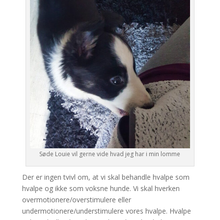
Søde Louie vil gerne vide hvad jeg har i min lomme
Der er ingen tvivl om, at vi skal behandle hvalpe som
hvalpe og ikke som voksne hunde. Vi skal hverken
overmotionere/overstimulere eller
undermotionere/understimulere vores hvalpe. Hvalpe