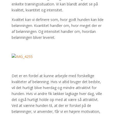
enkelte træningssituation. Vi kan blandt andet se på
kvalitet, kvantitet og intensitet.
Kvalitet kan vi definere som, hvor godt hunden kan lide
belønningen. Kvantitet handler om, hvor meget der er
af belønningen. Og intensitet handler om, hvordan
belønningen bliver leveret.
Det er en fordel at kunne arbejde med forskellige
kvaliteter af belønning. Hvis vi altid bruger det bedste,
vil det hurtigt blive hverdag og mindre attraktivt for
hunden. Hvis vi andre fik lækker lagkage hver dag, ville
det også hurtigt holde op med at være så attraktivt.
Ved at vænne hunden til, at der er forskel på de
belønninger, vi anvender, får vi en højere motivation,