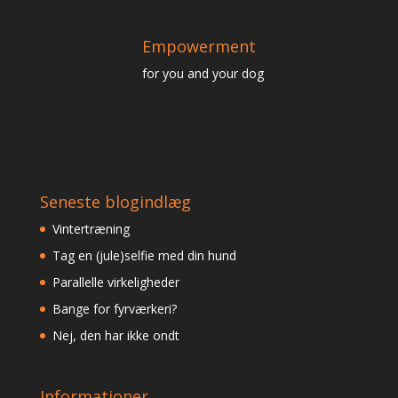
Empowerment
for you and your dog
Seneste blogindlæg
Vintertræning
Tag en (jule)selfie med din hund
Parallelle virkeligheder
Bange for fyrværkeri?
Nej, den har ikke ondt
Informationer