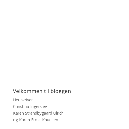
Velkommen til bloggen
Her skriver
Christina Ingerslev
Karen Strandbygaard Ulrich
og Karen Frost Knudsen