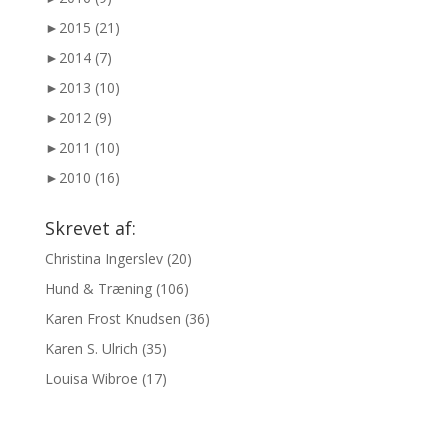
►
2015 (21)
►
2014 (7)
►
2013 (10)
►
2012 (9)
►
2011 (10)
►
2010 (16)
Skrevet af:
Christina Ingerslev
(20)
Hund & Træning
(106)
Karen Frost Knudsen
(36)
Karen S. Ulrich
(35)
Louisa Wibroe
(17)