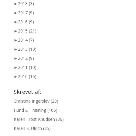
►
2018 (3)
►
2017 (9)
►
2016 (9)
►
2015 (21)
►
2014 (7)
►
2013 (10)
►
2012 (9)
►
2011 (10)
►
2010 (16)
Skrevet af:
Christina Ingerslev
(20)
Hund & Træning
(106)
Karen Frost Knudsen
(36)
Karen S. Ulrich
(35)