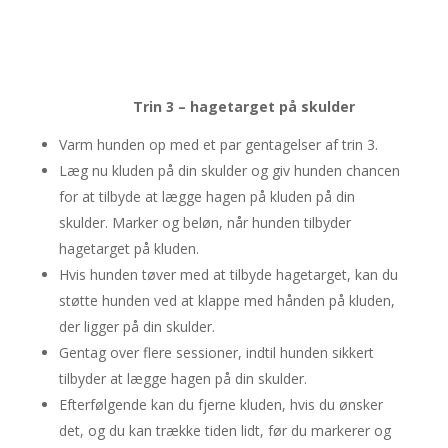
Trin 3 – hagetarget på skulder
Varm hunden op med et par gentagelser af trin 3.
Læg nu kluden på din skulder og giv hunden chancen
for at tilbyde at lægge hagen på kluden på din
skulder. Marker og beløn, når hunden tilbyder
hagetarget på kluden.
Hvis hunden tøver med at tilbyde hagetarget, kan du
støtte hunden ved at klappe med hånden på kluden,
der ligger på din skulder.
Gentag over flere sessioner, indtil hunden sikkert
tilbyder at lægge hagen på din skulder.
Efterfølgende kan du fjerne kluden, hvis du ønsker
det, og du kan trække tiden lidt, før du markerer og