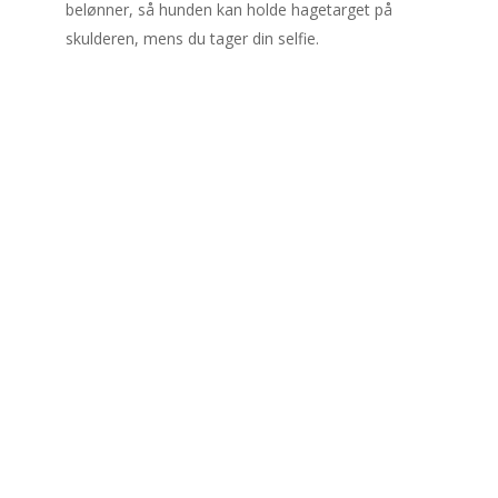
belønner, så hunden kan holde hagetarget på
skulderen, mens du tager din selfie.