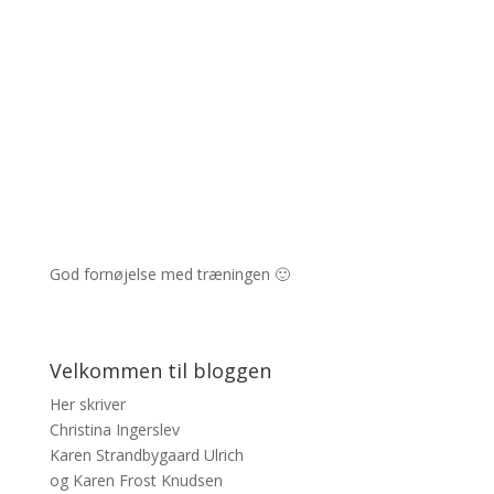
God fornøjelse med træningen 🙂
Velkommen til bloggen
Her skriver
Christina Ingerslev
Karen Strandbygaard Ulrich
og Karen Frost Knudsen