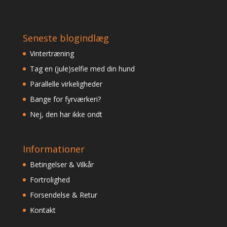
Seneste blogindlæg
Vintertræning
Tag en (jule)selfie med din hund
Parallelle virkeligheder
Bange for fyrværkeri?
Nej, den har ikke ondt
Informationer
Betingelser & Vilkår
Fortrolighed
Forsendelse & Retur
Kontakt