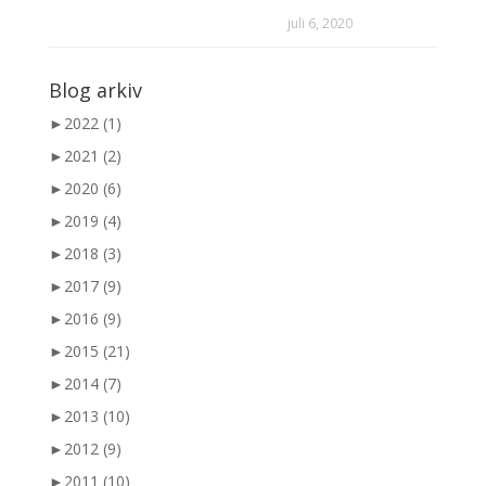
juli 6, 2020
Blog arkiv
►
2022 (1)
►
2021 (2)
►
2020 (6)
►
2019 (4)
►
2018 (3)
►
2017 (9)
►
2016 (9)
►
2015 (21)
►
2014 (7)
►
2013 (10)
►
2012 (9)
►
2011 (10)