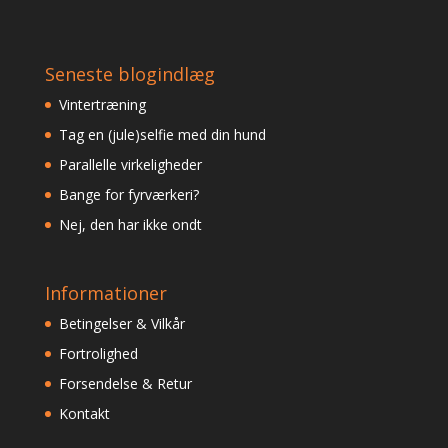
Seneste blogindlæg
Vintertræning
Tag en (jule)selfie med din hund
Parallelle virkeligheder
Bange for fyrværkeri?
Nej, den har ikke ondt
Informationer
Betingelser & Vilkår
Fortrolighed
Forsendelse & Retur
Kontakt