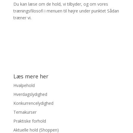
Du kan læse om de hold, vi tilbyder, og om vores
træningsfilosofi i menuen til højre under punktet Sådan
træner vi.
Læs mere her
Hvalpehold
Hverdagslydighed
Konkurrencelydighed
Temakurser
Praktiske forhold
Aktuelle hold (Shoppen)