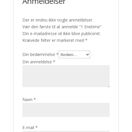
Anmeldelser
Der er endnu ikke nogle anmeldelser.
Vær den første til at anmelde “1 Enetime”
Din e-mailadresse vil ikke blive publiceret.
Krævede felter er markeret med
*
Din bedømmelse
*
Din anmeldelse
*
Navn
*
E-mail
*