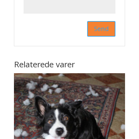
Relaterede varer