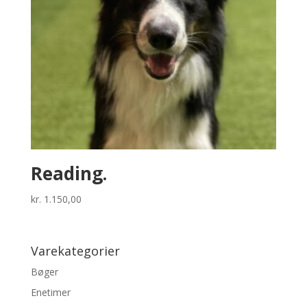
Reading.
kr.
1.150,00
Varekategorier
Bøger
Enetimer