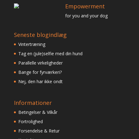
Empowerment
for you and your dog
Seneste blogindlæg
Vintertræning
Tag en (jule)selfie med din hund
Parallelle virkeligheder
Bange for fyrværkeri?
Nej, den har ikke ondt
Informationer
Betingelser & Vilkår
Fortrolighed
Forsendelse & Retur