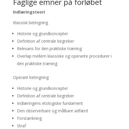
Faglige emner på forløbet
Indlæringsteori
Klassisk betingning
Historie og grundkoncepter
Definition af centrale begreber
Relevans for den praktiske træning
Overlap mellem klassiske og operante procedurer i
den praktiske træning
Operant betingning
Historie og grundkoncepter
Definition af centrale begreber
Indlæringens etologiske fundament
Den observerbare og målbare adfærd
Forstærkning
Straf