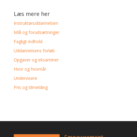
Læs mere her
Instruktøruddannelsen
Mål og forudsætninger
Fagligt indhold
Uddannelsens forløb
Opgaver og eksaminer
Hvor og hvornår
Undervisere
Pris og tilmelding
Empowerment