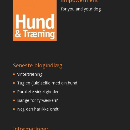
for you and your dog
Seneste blogindlæg
Vintertræning
Tag en (jule)selfie med din hund
Parallelle virkeligheder
Bange for fyrværkeri?
Nej, den har ikke ondt
Informationer