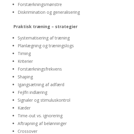
Forstærkningsmønstre
Diskrimination og generalisering
Praktisk træning – strategier
Systematisering af træning
Planlægning og træningslogs
Timing
Kriterier
Forstærkningsfrekvens
Shaping
Igangsætning af adfærd
Fejlfri indlæring
Signaler og stimuluskontrol
Kæder
Time-out vs. ignorering
Aftrapning af belønninger
Crossover