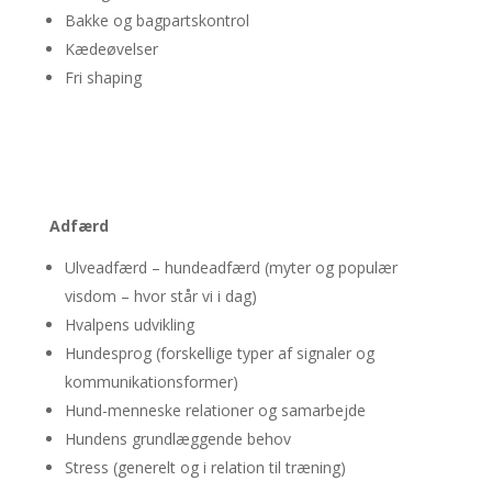
Bakke og bagpartskontrol
Kædeøvelser
Fri shaping
Adfærd
Ulveadfærd – hundeadfærd (myter og populær
visdom – hvor står vi i dag)
Hvalpens udvikling
Hundesprog (forskellige typer af signaler og
kommunikationsformer)
Hund-menneske relationer og samarbejde
Hundens grundlæggende behov
Stress (generelt og i relation til træning)