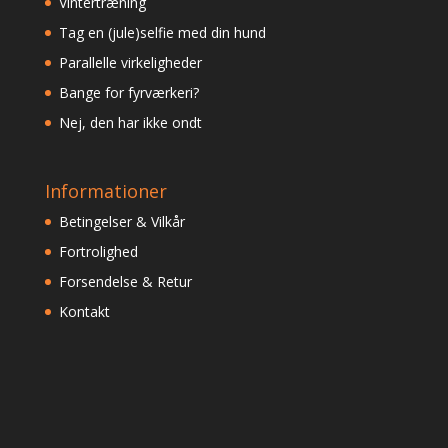
Vintertræning
Tag en (jule)selfie med din hund
Parallelle virkeligheder
Bange for fyrværkeri?
Nej, den har ikke ondt
Informationer
Betingelser & Vilkår
Fortrolighed
Forsendelse & Retur
Kontakt