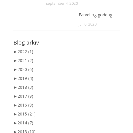
september 4, 2020
Farvel og goddag
juli 6, 2020
Blog arkiv
►
2022 (1)
►
2021 (2)
►
2020 (6)
►
2019 (4)
►
2018 (3)
►
2017 (9)
►
2016 (9)
►
2015 (21)
►
2014 (7)
►
2013 (10)