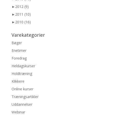
►
2012 (9)
►
2011 (10)
►
2010 (16)
Varekategorier
Bøger
Enetimer
Foredrag
Heldagskurser
Holdtræning
Klikkere
Online kurser
Træningsartikler
Uddannelser
Webinar